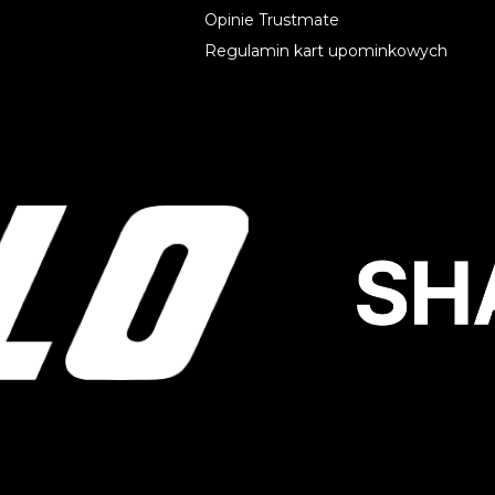
Opinie Trustmate
Regulamin kart upominkowych