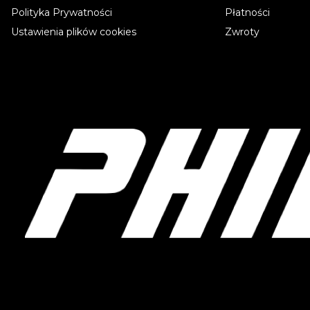
Polityka Prywatności
Płatności
Ustawienia plików cookies
Zwroty