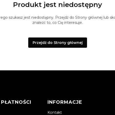
Produkt jest niedostępny
ego szukasz jest niedostępny. Przejdź do Strony głównej lub sko
znaleźć to, co Cię interesuje.
Przejdź do Strony głównej
 PŁATNOŚCI
INFORMACJE
Kontakt