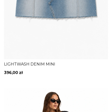
LIGHTWASH DENIM MINI
396,00 zł