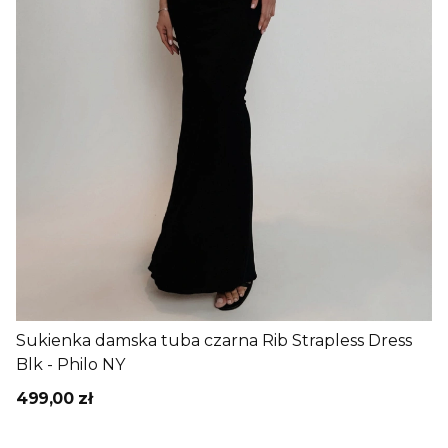
Sukienka damska tuba czarna Rib Strapless Dress
Blk - Philo NY
499,00 zł