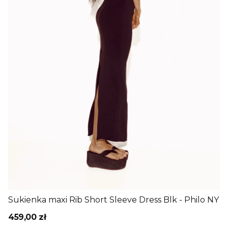
Sukienka maxi Rib Short Sleeve Dress Blk - Philo NY
459,00 zł