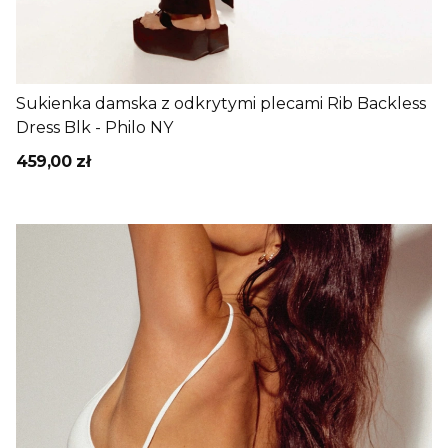
Sukienka damska z odkrytymi plecami Rib Backless
Dress Blk - Philo NY
459,00 zł