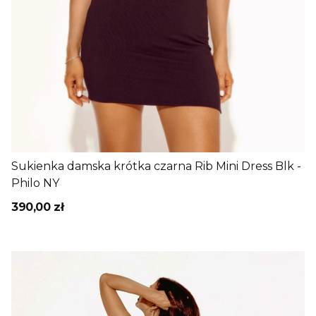
Sukienka damska krótka czarna Rib Mini Dress Blk -
Philo NY
390,00 zł