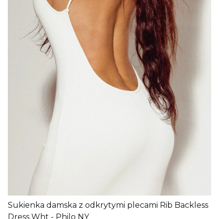
Sukienka damska z odkrytymi plecami Rib Backless
Dress Wht - Philo NY