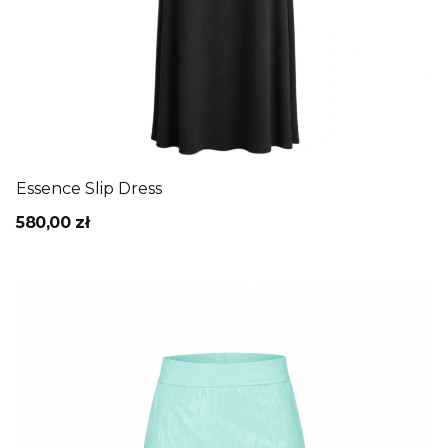
Essence Slip Dress
580,00 zł