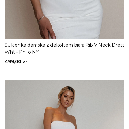
Sukienka damska z dekoltem biała Rib V Neck Dress
Wht - Philo NY
499,00 zł