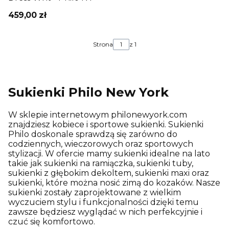
459,00 zł
Strona
z 1
Sukienki Philo New York
W sklepie internetowym philonewyork.com
znajdziesz kobiece i sportowe sukienki. Sukienki
Philo doskonale sprawdzą się zarówno do
codziennych, wieczorowych oraz sportowych
stylizacji. W ofercie mamy sukienki idealne na lato
takie jak sukienki na ramiączka, sukienki tuby,
sukienki z głębokim dekoltem, sukienki maxi oraz
sukienki, które można nosić zimą do kozaków. Nasze
sukienki zostały zaprojektowane z wielkim
wyczuciem stylu i funkcjonalności dzięki temu
zawsze będziesz wyglądać w nich perfekcyjnie i
czuć się komfortowo.