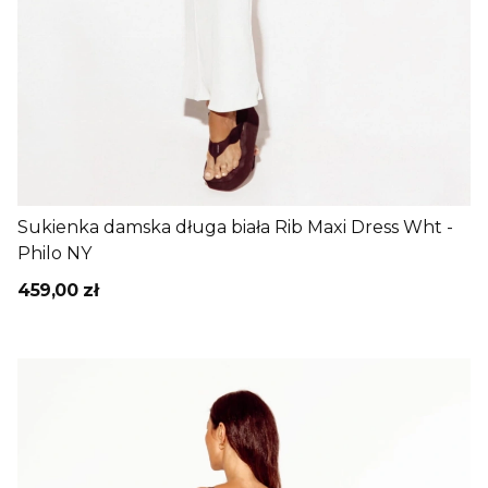
Sukienka damska długa biała Rib Maxi Dress Wht -
Philo NY
459,00 zł