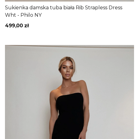
Sukienka damska tuba biała Rib Strapless Dress
Wht - Philo NY
499,00 zł