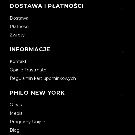
DOSTAWA I PŁATNOŚCI
Dostawa
Płatności
Zwroty
INFORMACJE
Kontakt
Opinie Trustmate
Regulamin kart upominkowych
PHILO NEW YORK
O nas
Media
Programy Unijne
Blog