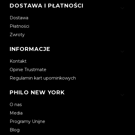
DOSTAWA I PŁATNOŚCI
Dostawa
Płatności
Zwroty
INFORMACJE
Kontakt
Opinie Trustmate
Regulamin kart upominkowych
PHILO NEW YORK
O nas
Media
Programy Unijne
Blog