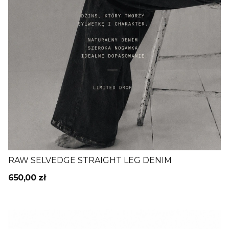
RAW SELVEDGE STRAIGHT LEG DENIM
650,00 zł