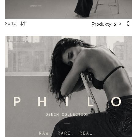
Sortuj
Produkty:
5