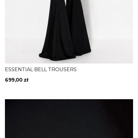
ESSENTIAL BELL TROUSERS
699,00 zł