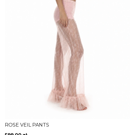
ROSE VEIL PANTS