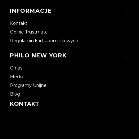
INFORMACJE
Kontakt
Opinie Trustmate
Regulamin kart upominkowych
PHILO NEW YORK
O nas
Media
Programy Unijne
Blog
KONTAKT