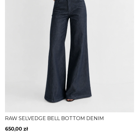
RAW SELVEDGE BELL BOTTOM DENIM
650,00 zł