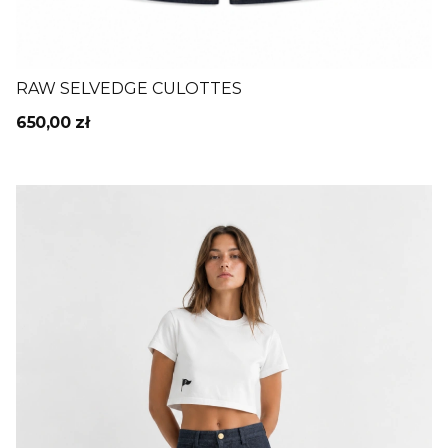
RAW SELVEDGE CULOTTES
650,00 zł