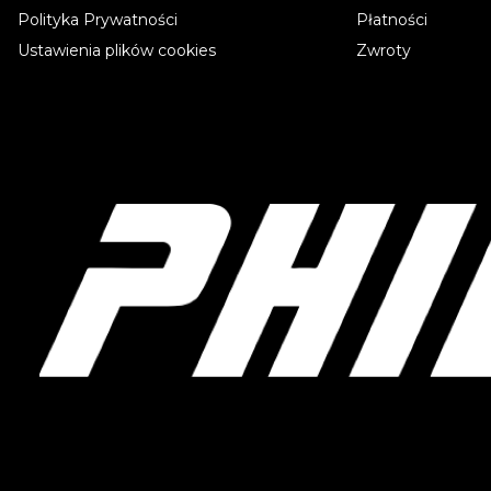
Polityka Prywatności
Płatności
Ustawienia plików cookies
Zwroty