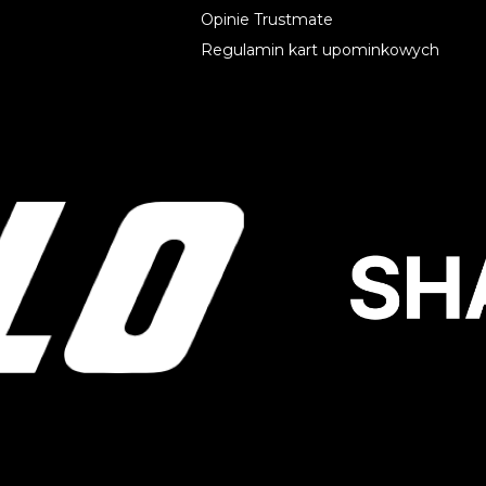
Opinie Trustmate
Regulamin kart upominkowych