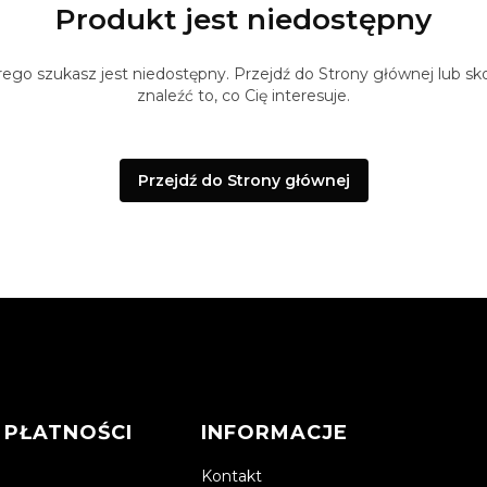
Produkt jest niedostępny
ego szukasz jest niedostępny. Przejdź do Strony głównej lub sko
znaleźć to, co Cię interesuje.
Przejdź do Strony głównej
 PŁATNOŚCI
INFORMACJE
Kontakt