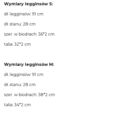
Wymiary
legginsów
S:
dł. legginsów: 91 cm
dł. stanu: 28 cm
szer. w biodrach: 36*2 cm
talia: 32*2 cm
Wymiary
legginsów
M:
dł. legginsów: 91 cm
dł. stanu: 28 cm
szer. w biodrach: 38*2 cm
talia: 34*2 cm