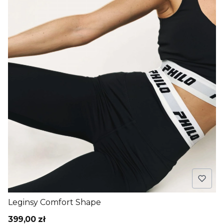
Leginsy Comfort Shape
399,00 zł