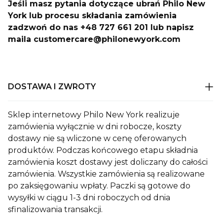
Jeśli masz pytania dotyczące ubrań Philo New
York lub procesu składania zamówienia
zadzwoń do nas +48 727 661 201 lub napisz
maila customercare@philonewyork.com
DOSTAWA I ZWROTY
Sklep internetowy Philo New York realizuje
zamówienia wyłącznie w dni robocze, koszty
dostawy nie są wliczone w cenę oferowanych
produktów. Podczas końcowego etapu składnia
zamówienia koszt dostawy jest doliczany do całości
zamówienia. Wszystkie zamówienia są realizowane
po zaksięgowaniu wpłaty. Paczki są gotowe do
wysyłki w ciągu 1-3 dni roboczych od dnia
sfinalizowania transakcji.