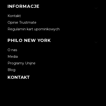
INFORMACJE
Kontakt
Opinie Trustmate
Regulamin kart upominkowych
PHILO NEW YORK
O nas
Media
Programy Unijne
Blog
KONTAKT