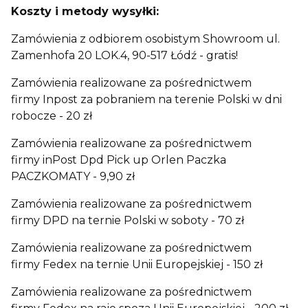
Koszty i metody wysyłki:
Zamówienia z odbiorem osobistym Showroom ul.
Zamenhofa 20 LOK.4, 90-517 Łódź - gratis!
Zamówienia realizowane za pośrednictwem
firmy Inpost za pobraniem na terenie Polski w dni
robocze - 20 zł
Zamówienia realizowane za pośrednictwem
firmy inPost Dpd Pick up Orlen Paczka
PACZKOMATY - 9,90 zł
Zamówienia realizowane za pośrednictwem
firmy DPD na ternie Polski w soboty - 70 zł
Zamówienia realizowane za pośrednictwem
firmy Fedex na ternie Unii Europejskiej - 150 zł
Zamówienia realizowane za pośrednictwem