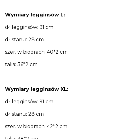
Wymiary
legginsów
L:
dł. legginsów: 91 cm
dł. stanu: 28 cm
szer. w biodrach: 40*2 cm
talia: 36*2 cm
Wymiary
legginsów
XL:
dł. legginsów: 91 cm
dł. stanu: 28 cm
szer. w biodrach: 42*2 cm
talia: 38*2 cm