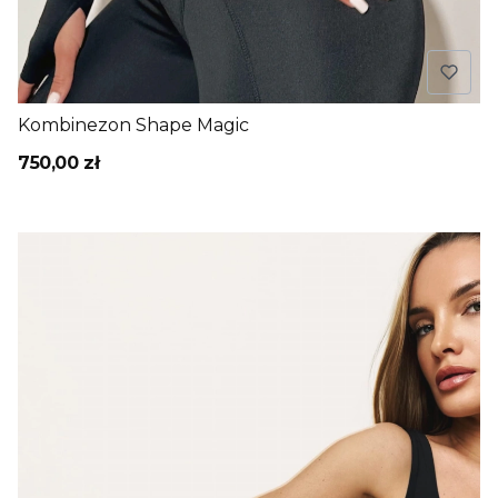
Kombinezon Shape Magic
750,00 zł