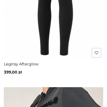
Leginsy Afterglow
399,00 zł