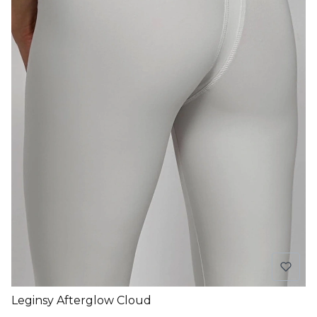
Leginsy Afterglow Cloud