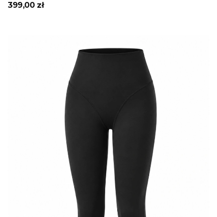
399,00 zł