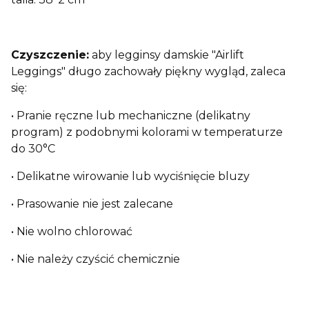
Czyszczenie:
aby legginsy damskie "Airlift
Leggings" długo zachowały piękny wygląd, zaleca
się:
• Pranie ręczne lub mechaniczne (delikatny
program) z podobnymi kolorami w temperaturze
do 30°C
• Delikatne wirowanie lub wyciśnięcie bluzy
• Prasowanie nie jest zalecane
• Nie wolno chlorować
• Nie należy czyścić chemicznie