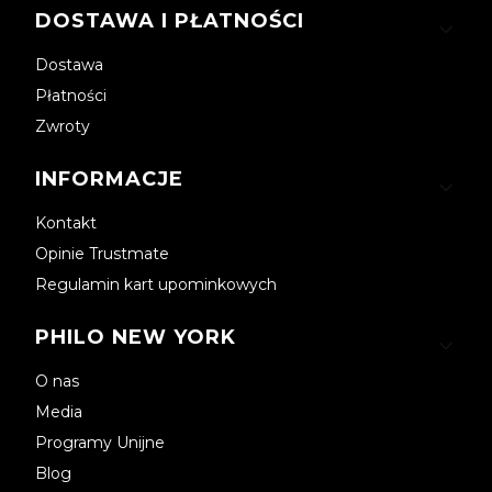
DOSTAWA I PŁATNOŚCI
Dostawa
Płatności
Zwroty
INFORMACJE
Kontakt
Opinie Trustmate
Regulamin kart upominkowych
PHILO NEW YORK
O nas
Media
Programy Unijne
Blog