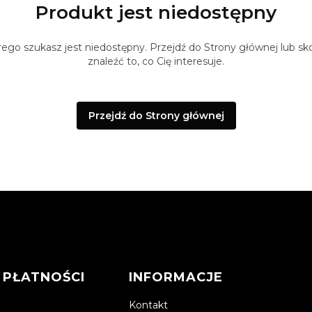
Produkt jest niedostępny
ego szukasz jest niedostępny. Przejdź do Strony głównej lub sko
znaleźć to, co Cię interesuje.
Przejdź do Strony głównej
 PŁATNOŚCI
INFORMACJE
Kontakt