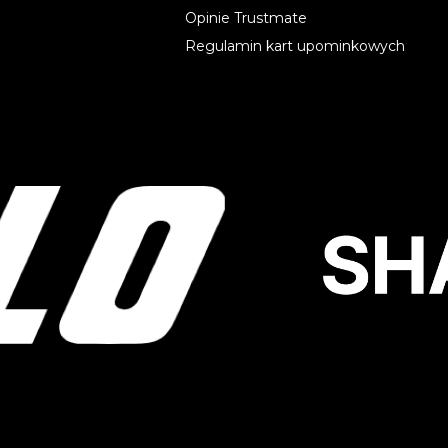
Opinie Trustmate
Regulamin kart upominkowych