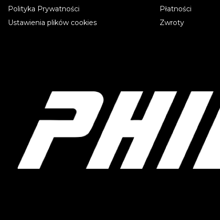
Polityka Prywatności
Płatności
Ustawienia plików cookies
Zwroty