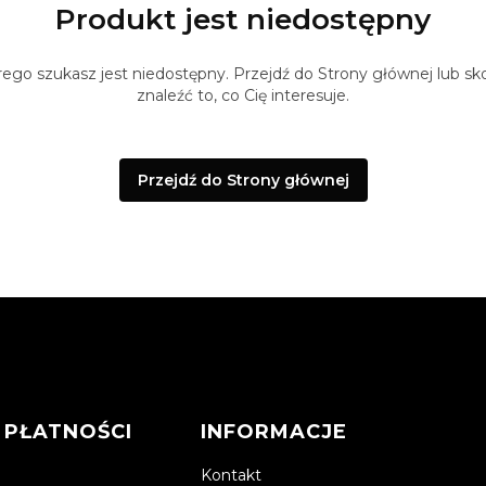
Produkt jest niedostępny
ego szukasz jest niedostępny. Przejdź do Strony głównej lub sko
znaleźć to, co Cię interesuje.
Przejdź do Strony głównej
 PŁATNOŚCI
INFORMACJE
Kontakt