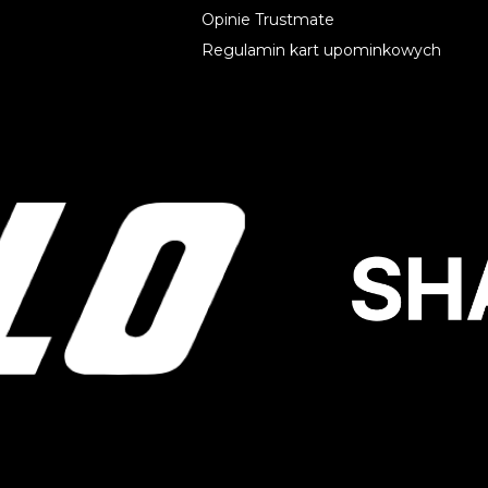
Opinie Trustmate
Regulamin kart upominkowych