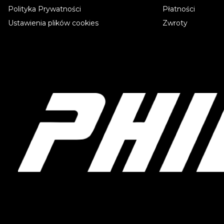
Polityka Prywatności
Płatności
Ustawienia plików cookies
Zwroty