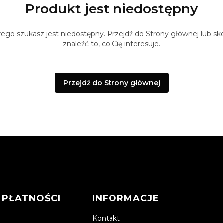
Produkt jest niedostępny
ego szukasz jest niedostępny. Przejdź do Strony głównej lub sko
znaleźć to, co Cię interesuje.
Przejdź do Strony głównej
 PŁATNOŚCI
INFORMACJE
Kontakt