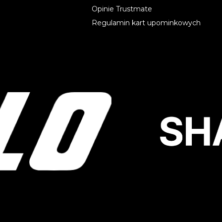
Opinie Trustmate
Regulamin kart upominkowych