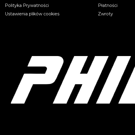
Polityka Prywatności
Płatności
Ustawienia plików cookies
Zwroty